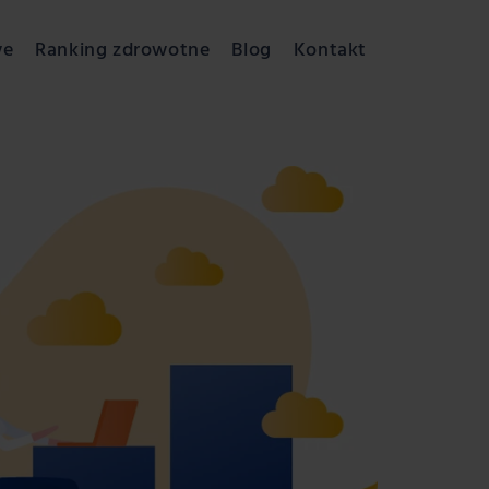
we
Ranking zdrowotne
Blog
Kontakt