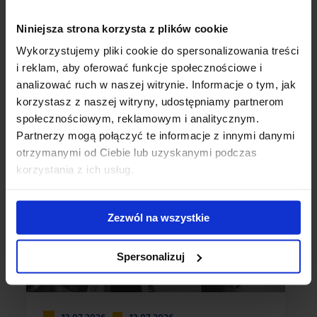
Niniejsza strona korzysta z plików cookie
Strefa wiedzy
Wykorzystujemy pliki cookie do spersonalizowania treści
i reklam, aby oferować funkcje społecznościowe i
analizować ruch w naszej witrynie. Informacje o tym, jak
korzystasz z naszej witryny, udostępniamy partnerom
społecznościowym, reklamowym i analitycznym.
Partnerzy mogą połączyć te informacje z innymi danymi
otrzymanymi od Ciebie lub uzyskanymi podczas
korzystania z ich usług.
Zezwól na wszystkie
Spersonalizuj