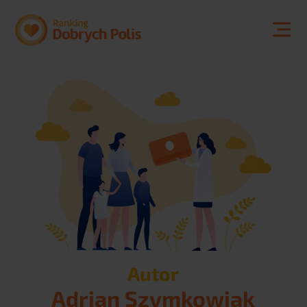
Kontakt
Autor
Adrian Szymkowiak