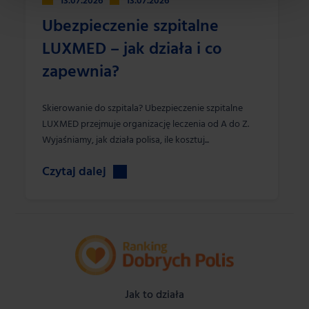
13.07.2026
13.07.2026
Ubezpieczenie szpitalne
LUXMED – jak działa i co
zapewnia?
Skierowanie do szpitala? Ubezpieczenie szpitalne
LUXMED przejmuje organizację leczenia od A do Z.
Wyjaśniamy, jak działa polisa, ile kosztuj...
Czytaj dalej
Jak to działa