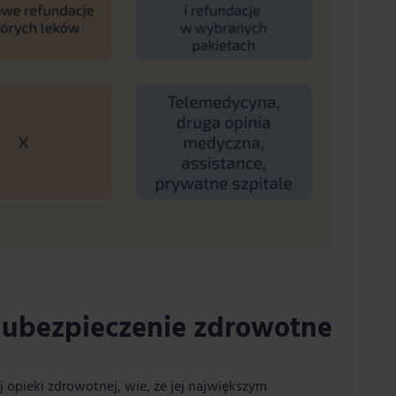
 ubezpieczenie zdrowotne
j opieki zdrowotnej, wie, że jej największym