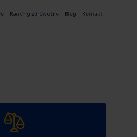
we
Ranking zdrowotne
Blog
Kontakt