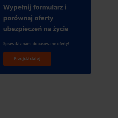
Wypełnij formularz i
porównaj oferty
ubezpieczeń na życie
Sprawdź z nami dopasowane oferty!
Przejdź dalej