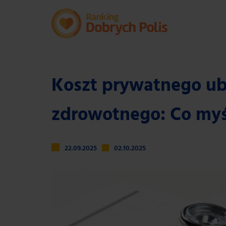
Koszt prywatnego ub
zdrowotnego: Co myśl
22.09.2025
02.10.2025