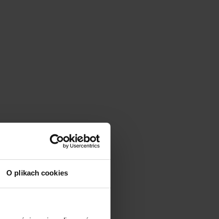
O plikach cookies