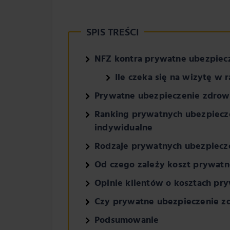
SPIS TREŚCI
NFZ kontra prywatne ubezpiec
Ile czeka się na wizytę w
Prywatne ubezpieczenie zdrow
Ranking prywatnych ubezpiecz
indywidualne
Rodzaje prywatnych ubezpiecz
Od czego zależy koszt prywat
Opinie klientów o kosztach pr
Czy prywatne ubezpieczenie z
Podsumowanie