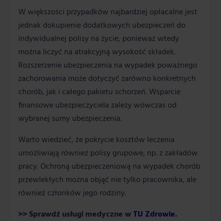
W większości przypadków najbardziej opłacalne jest
jednak dokupienie dodatkowych ubezpieczeń do
indywidualnej polisy na życie, ponieważ wtedy
można liczyć na atrakcyjną wysokość składek.
Rozszerzenie ubezpieczenia na wypadek poważnego
zachorowania może dotyczyć zarówno konkretnych
chorób, jak i całego pakietu schorzeń. Wsparcie
finansowe ubezpieczyciela zależy wówczas od
wybranej sumy ubezpieczenia.
Warto wiedzieć, że pokrycie kosztów leczenia
umożliwiają również polisy grupowe, np. z zakładów
pracy. Ochroną ubezpieczeniową na wypadek chorób
przewlekłych można objąć nie tylko pracownika, ale
również członków jego rodziny.
>> Sprawdź usługi medyczne w
TU Zdrowie
.