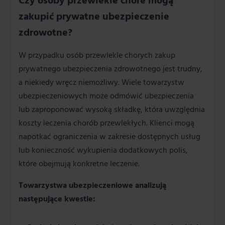
Czy osoby przewlekle chore mogą
zakupić prywatne ubezpieczenie
zdrowotne?
W przypadku osób przewlekle chorych zakup
prywatnego ubezpieczenia zdrowotnego jest trudny,
a niekiedy wręcz niemożliwy. Wiele towarzystw
ubezpieczeniowych może odmówić ubezpieczenia
lub zaproponować wysoką składkę, która uwzględnia
koszty leczenia chorób przewlekłych. Klienci mogą
napotkać ograniczenia w zakresie dostępnych usług
lub konieczność wykupienia dodatkowych polis,
które obejmują konkretne leczenie.
Towarzystwa ubezpieczeniowe analizują
następujące kwestie: