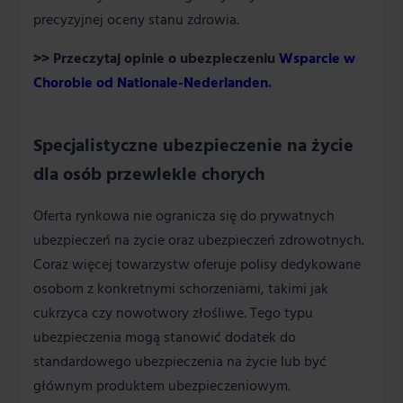
precyzyjnej oceny stanu zdrowia.
>> Przeczytaj opinie o ubezpieczeniu
Wsparcie w
Chorobie od Nationale-Nederlanden
.
Specjalistyczne ubezpieczenie na życie
dla osób przewlekle chorych
Oferta rynkowa nie ogranicza się do prywatnych
ubezpieczeń na życie oraz ubezpieczeń zdrowotnych.
Coraz więcej towarzystw oferuje polisy dedykowane
osobom z konkretnymi schorzeniami, takimi jak
cukrzyca czy nowotwory złośliwe. Tego typu
ubezpieczenia mogą stanowić dodatek do
standardowego ubezpieczenia na życie lub być
głównym produktem ubezpieczeniowym.