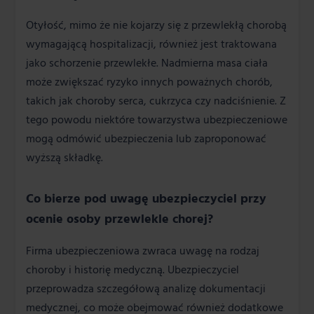
Otyłość, mimo że nie kojarzy się z przewlekłą chorobą
wymagającą hospitalizacji, również jest traktowana
jako schorzenie przewlekłe. Nadmierna masa ciała
może zwiększać ryzyko innych poważnych chorób,
takich jak choroby serca, cukrzyca czy nadciśnienie. Z
tego powodu niektóre towarzystwa ubezpieczeniowe
mogą odmówić ubezpieczenia lub zaproponować
wyższą składkę.
Co bierze pod uwagę ubezpieczyciel przy
ocenie osoby przewlekle chorej?
Firma ubezpieczeniowa zwraca uwagę na rodzaj
choroby i historię medyczną. Ubezpieczyciel
przeprowadza szczegółową analizę dokumentacji
medycznej, co może obejmować również dodatkowe