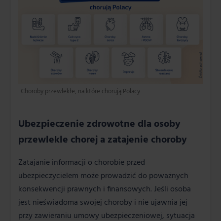
Choroby przewlekłe, na które chorują Polacy
Ubezpieczenie zdrowotne dla osoby
przewlekle chorej a zatajenie choroby
Zatajanie informacji o chorobie przed
ubezpieczycielem może prowadzić do poważnych
konsekwencji prawnych i finansowych. Jeśli osoba
jest nieświadoma swojej choroby i nie ujawnia jej
przy zawieraniu umowy ubezpieczeniowej, sytuacja