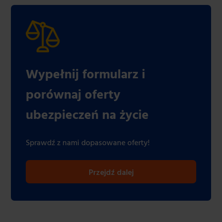
Wypełnij formularz i
porównaj oferty
ubezpieczeń na życie
Sprawdź z nami dopasowane oferty!
Przejdź dalej