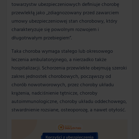
towarzystw ubezpieczeniowych definiuje chorobę
przewlekłą jako „zdiagnozowany przed zawarciem
umowy ubezpieczeniowej stan chorobowy, który
charakteryzuje się powolnym rozwojem i
długotrwałym przebiegiem”.
Taka choroba wymaga stałego lub okresowego
leczenia ambulatoryjnego, a nierzadko także
hospitalizacji. Schorzenia przewlekłe obejmują szeroki
zakres jednostek chorobowych, począwszy od
chorób nowotworowych, przez choroby układu
krążenia, nadciśnienie tętnicze, choroby
autoimmunologiczne, choroby układu oddechowego,
stwardnienie rozsiane, osteoporozę, a nawet otyłość.