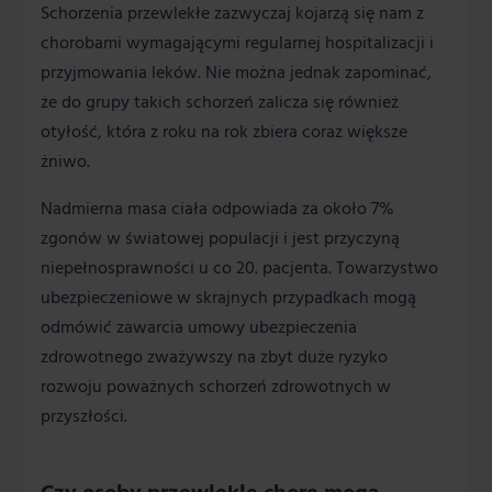
Schorzenia przewlekłe zazwyczaj kojarzą się nam z
chorobami wymagającymi regularnej hospitalizacji i
przyjmowania leków. Nie można jednak zapominać,
że do grupy takich schorzeń zalicza się również
otyłość, która z roku na rok zbiera coraz większe
żniwo.
Nadmierna masa ciała odpowiada za około 7%
zgonów w światowej populacji i jest przyczyną
niepełnosprawności u co 20. pacjenta. Towarzystwo
ubezpieczeniowe w skrajnych przypadkach mogą
odmówić zawarcia umowy ubezpieczenia
zdrowotnego zważywszy na zbyt duże ryzyko
rozwoju poważnych schorzeń zdrowotnych w
przyszłości.