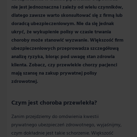
nie jest jednoznaczna i zależy od wielu czynników,
dlatego zawsze warto skonsultować się z firmą lub
doradcą ubezpieczeniowym. Nie da się jednak
ukryć, że wykupienie polisy w czasie trwania
choroby może stanowić wyzwanie. Większość firm
ubezpieczeniowych przeprowadza szczegółową
analizę ryzyka, biorąc pod uwagę stan zdrowia
klienta. Zobacz, czy przewlekle chorzy pacjenci
mają szansę na zakup prywatnej polisy
zdrowotnej.
Czym jest choroba przewlekła?
Zanim przejdziemy do omówienia kwestii
prywatnego ubezpieczeń zdrowotnego, wyjaśnijmy,
czym dokładnie jest takie schorzenie. Większość