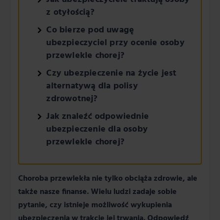
z otyłością?
Co bierze pod uwagę
ubezpieczyciel przy ocenie osoby
przewlekle chorej?
Czy ubezpieczenie na życie jest
alternatywą dla polisy
zdrowotnej?
Jak znaleźć odpowiednie
ubezpieczenie dla osoby
przewlekle chorej?
Choroba przewlekła nie tylko obciąża zdrowie, ale
także nasze finanse. Wielu ludzi zadaje sobie
pytanie, czy istnieje możliwość wykupienia
ubezpieczenia w trakcie jej trwania. Odpowiedź