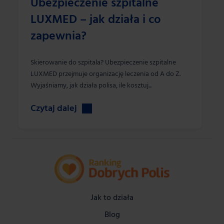
Ubezpieczenie szpitalne
LUXMED – jak działa i co
zapewnia?
Skierowanie do szpitala? Ubezpieczenie szpitalne
LUXMED przejmuje organizację leczenia od A do Z.
Wyjaśniamy, jak działa polisa, ile kosztuj...
Czytaj dalej
Jak to działa
Blog