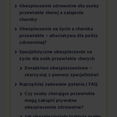
Ubezpieczenie zdrowotne dla osoby
przewlekle chorej a zatajenie
choroby
Ubezpieczenie na życie a choroba
przewlekła – alternatywa dla polisy
zdrowotnej?
Specjalistyczne ubezpieczenie na
życie dla osób przewlekle chorych
Doradztwo ubezpieczeniowe –
skorzystaj z pomocy specjalistów!
Najczęściej zadawane pytania | FAQ
Czy osoby chorujące przewlekle
mogą zakupić prywatne
ubezpieczenie zdrowotne?
Jak ubezpieczyciele traktują osoby