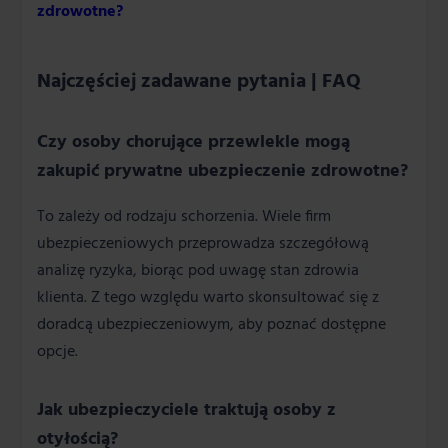
zdrowotne?
Najczęściej zadawane pytania | FAQ
Czy osoby chorujące przewlekle mogą
zakupić prywatne ubezpieczenie zdrowotne?
To zależy od rodzaju schorzenia. Wiele firm
ubezpieczeniowych przeprowadza szczegółową
analizę ryzyka, biorąc pod uwagę stan zdrowia
klienta. Z tego względu warto skonsultować się z
doradcą ubezpieczeniowym, aby poznać dostępne
opcje.
Jak ubezpieczyciele traktują osoby z
otyłością?