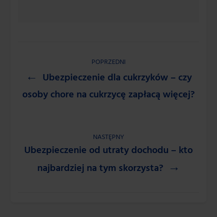
POPRZEDNI
Ubezpieczenie dla cukrzyków – czy
osoby chore na cukrzycę zapłacą więcej?
NASTĘPNY
Ubezpieczenie od utraty dochodu – kto
najbardziej na tym skorzysta?