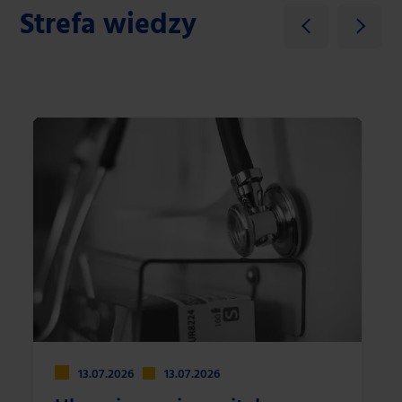
Strefa wiedzy
13.07.2026
13.07.2026