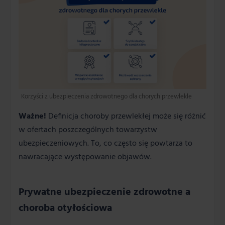
Korzyści z ubezpieczenia zdrowotnego dla chorych przewlekle
Ważne!
Definicja choroby przewlekłej może się różnić
w ofertach poszczególnych towarzystw
ubezpieczeniowych. To, co często się powtarza to
nawracające występowanie objawów.
Prywatne ubezpieczenie zdrowotne a
choroba otyłościowa