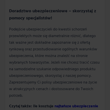
Doradztwo ubezpieczeniowe – skorzystaj z
pomocy specjalistów!
Podejście ubezpieczycieli do kwestii schorzeń
przewlekłych może się diametralnie różnić, dlatego
tak ważne jest dokładne zapoznanie się z ofertą
rynkową oraz przestudiowanie ogólnych warunków
ubezpieczenia, które można znaleźć na stronie
wybranych towarzystw. Jeżeli nie chcesz tracić czasu
na samodzielne szukanie odpowiedniego produktu
ubezpieczeniowego, skorzystaj z naszej pomocy.
Zaprezentujemy Ci polisy ubezpieczeniowe na życie
w atrakcyjnych cenach i dostosowane do Twoich
potrzeb.
Czytaj także: Ile kosztuje
najtańsze ubezpieczenie