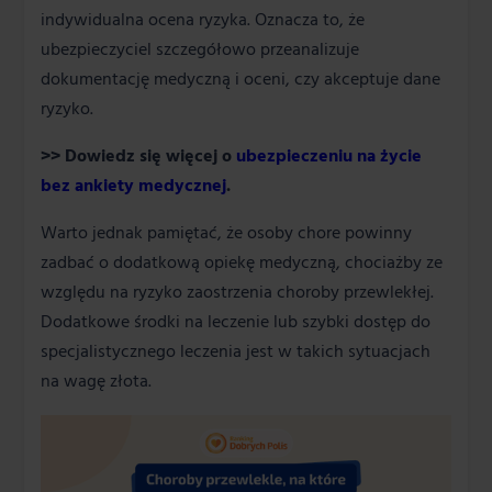
indywidualna ocena ryzyka. Oznacza to, że
ubezpieczyciel szczegółowo przeanalizuje
dokumentację medyczną i oceni, czy akceptuje dane
ryzyko.
>> Dowiedz się więcej o
ubezpieczeniu na życie
bez ankiety medycznej
.
Warto jednak pamiętać, że osoby chore powinny
zadbać o dodatkową opiekę medyczną, chociażby ze
względu na ryzyko zaostrzenia choroby przewlekłej.
Dodatkowe środki na leczenie lub szybki dostęp do
specjalistycznego leczenia jest w takich sytuacjach
na wagę złota.