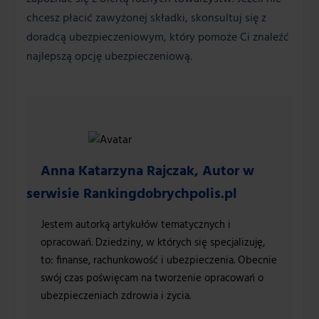
chcesz płacić zawyżonej składki, skonsultuj się z
doradcą ubezpieczeniowym, który pomoże Ci znaleźć
najlepszą opcję ubezpieczeniową.
Anna Katarzyna Rajczak, Autor w
serwisie Rankingdobrychpolis.pl
Jestem autorką artykułów tematycznych i
opracowań. Dziedziny, w których się specjalizuję,
to: finanse, rachunkowość i ubezpieczenia. Obecnie
swój czas poświęcam na tworzenie opracowań o
ubezpieczeniach zdrowia i życia.