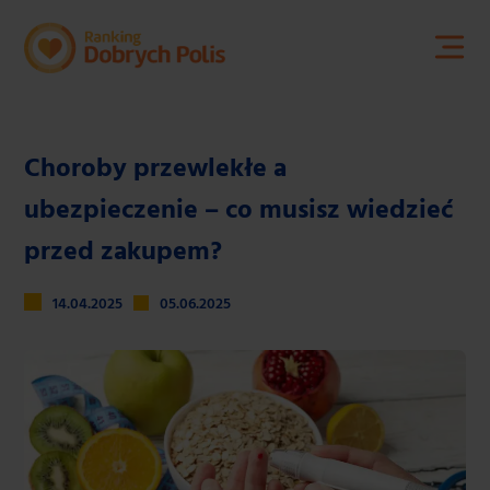
Kontakt
Choroby przewlekłe a
ubezpieczenie – co musisz wiedzieć
przed zakupem?
14.04.2025
05.06.2025