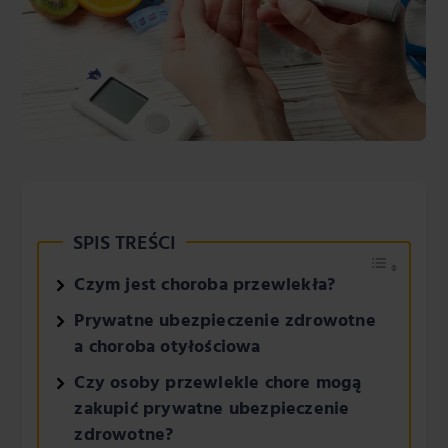
SPIS TREŚCI
Czym jest choroba przewlekła?
Prywatne ubezpieczenie zdrowotne
a choroba otyłościowa
Czy osoby przewlekle chore mogą
zakupić prywatne ubezpieczenie
zdrowotne?