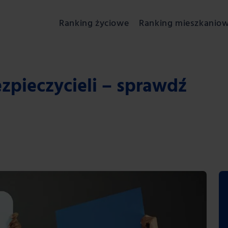
Ranking życiowe
Ranking mieszkanio
zpieczycieli – sprawdź