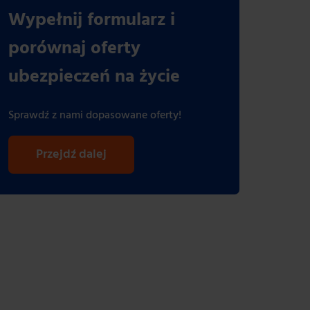
Wypełnij formularz i
porównaj oferty
ubezpieczeń na życie
Sprawdź z nami dopasowane oferty!
Przejdź dalej