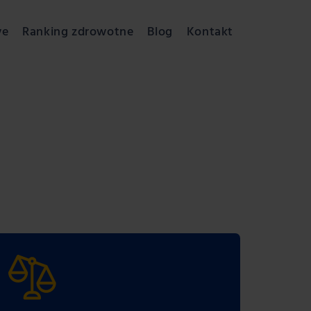
we
Ranking zdrowotne
Blog
Kontakt