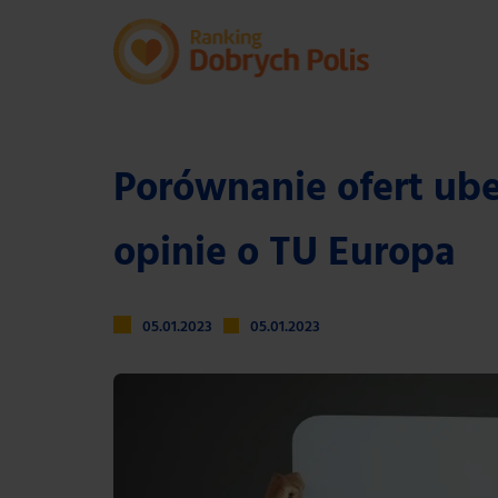
Porównanie ofert ube
opinie o TU Europa
05.01.2023
05.01.2023