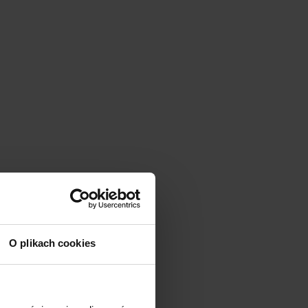
O plikach cookies